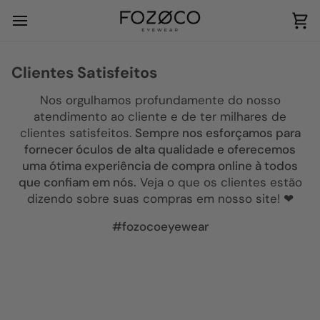
Clientes Satisfeitos
Nos orgulhamos profundamente do nosso
atendimento ao cliente e de ter milhares de
clientes satisfeitos.
Sempre nos esforçamos para
fornecer óculos de alta qualidade e oferecemos
uma ótima experiência de compra online à todos
que confiam em nós.
Veja o que os clientes estão
dizendo sobre suas compras em nosso site! ❤
#fozocoeyewear